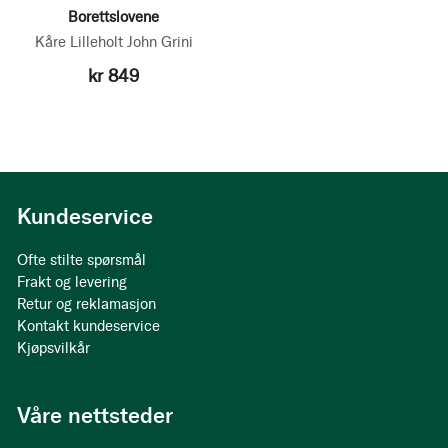
Borettslovene
Kåre Lilleholt
John Grini
kr 849
Kundeservice
Ofte stilte spørsmål
Frakt og levering
Retur og reklamasjon
Kontakt kundeservice
Kjøpsvilkår
Våre nettsteder