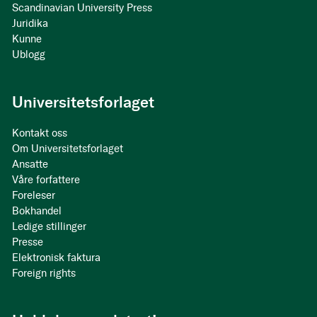
Scandinavian University Press
Juridika
Kunne
Ublogg
Universitetsforlaget
Kontakt oss
Om Universitetsforlaget
Ansatte
Våre forfattere
Foreleser
Bokhandel
Ledige stillinger
Presse
Elektronisk faktura
Foreign rights