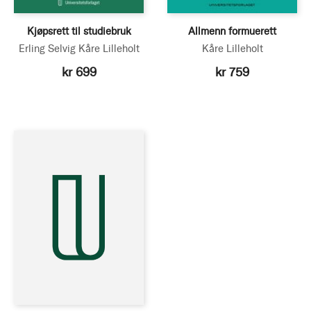
Kjøpsrett til studiebruk
Allmenn formuerett
Erling Selvig
Kåre Lilleholt
Kåre Lilleholt
kr 699
kr 759