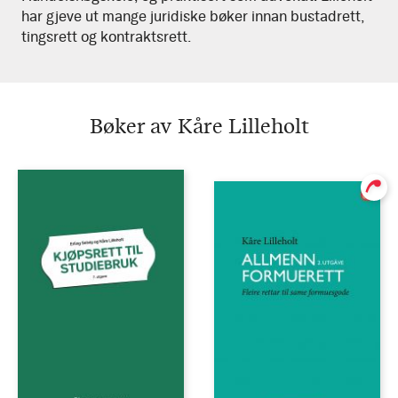
har gjeve ut mange juridiske bøker innan bustadrett,
tingsrett og kontraktsrett.
Bøker av Kåre Lilleholt