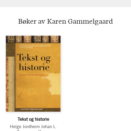
Bøker av Karen Gammelgaard
Tekst og historie
Helge Jordheim
Johan L.