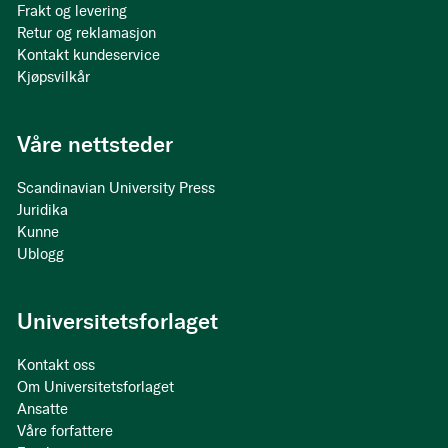
Frakt og levering
Retur og reklamasjon
Kontakt kundeservice
Kjøpsvilkår
Våre nettsteder
Scandinavian University Press
Juridika
Kunne
Ublogg
Universitetsforlaget
Kontakt oss
Om Universitetsforlaget
Ansatte
Våre forfattere