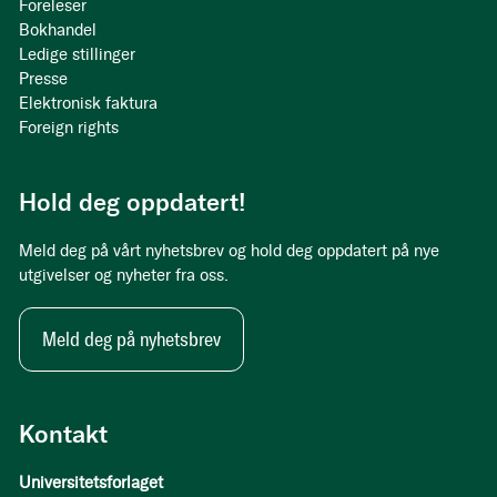
Foreleser
Bokhandel
Ledige stillinger
Presse
Elektronisk faktura
Foreign rights
Hold deg oppdatert!
Meld deg på vårt nyhetsbrev og hold deg oppdatert på nye
utgivelser og nyheter fra oss.
Meld deg på nyhetsbrev
Kontakt
Universitetsforlaget