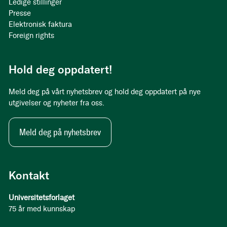
Ledige stillinger
Presse
Elektronisk faktura
Foreign rights
Hold deg oppdatert!
Meld deg på vårt nyhetsbrev og hold deg oppdatert på nye
utgivelser og nyheter fra oss.
Meld deg på nyhetsbrev
Kontakt
Universitetsforlaget
75 år med kunnskap