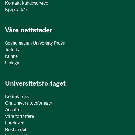
Kontakt kundeservice
Kjøpsvilkår
Våre nettsteder
Scandinavian University Press
Juridika
Kunne
Ublogg
Universitetsforlaget
Kontakt oss
Om Universitetsforlaget
Ansatte
Våre forfattere
Foreleser
Bokhandel