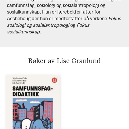
samfunnsfag, sosiologi og sosialantropologi og
sosialkunnskap. Hun er lærebokforfatter for
Aschehoug der hun er medforfatter på verkene
Fokus
sosiologi og sosialantropologi
og
Fokus
sosialkunnskap
.
Bøker av Lise Granlund