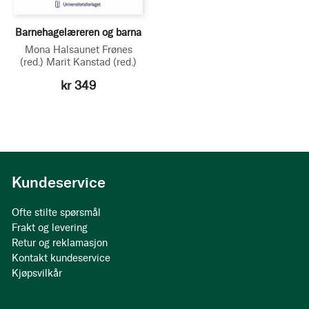
Barnehagelæreren og barna
Mona Halsaunet Frønes
(red.)
Marit Kanstad
(red.)
kr 349
Kundeservice
Ofte stilte spørsmål
Frakt og levering
Retur og reklamasjon
Kontakt kundeservice
Kjøpsvilkår