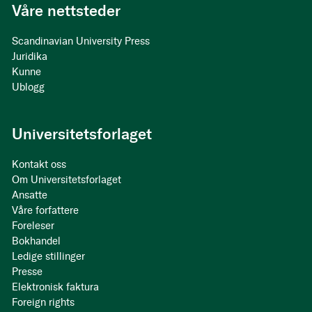
Våre nettsteder
Scandinavian University Press
Juridika
Kunne
Ublogg
Universitetsforlaget
Kontakt oss
Om Universitetsforlaget
Ansatte
Våre forfattere
Foreleser
Bokhandel
Ledige stillinger
Presse
Elektronisk faktura
Foreign rights