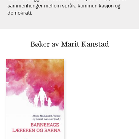
sammenhenger mellom språk, kommunikasjon og
demokrati.
Bøker av Marit Kanstad