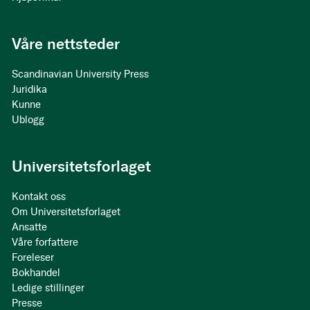
Våre nettsteder
Scandinavian University Press
Juridika
Kunne
Ublogg
Universitetsforlaget
Kontakt oss
Om Universitetsforlaget
Ansatte
Våre forfattere
Foreleser
Bokhandel
Ledige stillinger
Presse