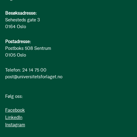
Besøksadresse:
Sehesteds gate 3
0164 Oslo
Postadresse:
Postboks 508 Sentrum
0105 Oslo
Telefon: 24 14 75 00
post@universitetsforlaget.no
Følg oss:
Facebook
LinkedIn
Instagram