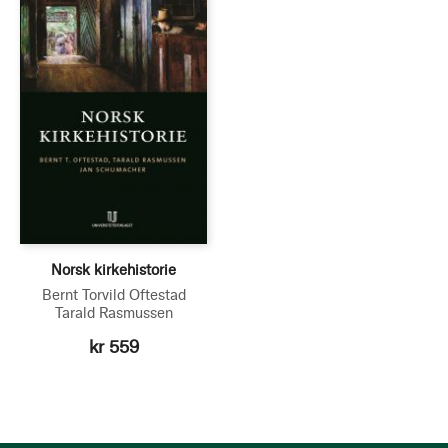
Norsk kirkehistorie
Bernt Torvild Oftestad
Tarald Rasmussen
kr 559