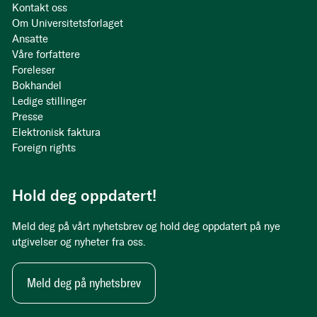
Kontakt oss
Om Universitetsforlaget
Ansatte
Våre forfattere
Foreleser
Bokhandel
Ledige stillinger
Presse
Elektronisk faktura
Foreign rights
Hold deg oppdatert!
Meld deg på vårt nyhetsbrev og hold deg oppdatert på nye
utgivelser og nyheter fra oss.
Meld deg på nyhetsbrev