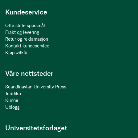
Kundeservice
Ofte stilte spørsmål
Frakt og levering
Retur og reklamasjon
Kontakt kundeservice
Kjøpsvilkår
Våre nettsteder
Scandinavian University Press
Juridika
Kunne
Ublogg
Universitetsforlaget