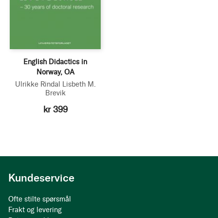
English Didactics in
Norway, OA
Ulrikke Rindal
Lisbeth M.
Brevik
kr 399
Kundeservice
Ofte stilte spørsmål
Frakt og levering