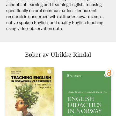
aspects of learning and teaching English, focusing
specifically on oral communication. Her current
research is concerned with attitudes towards non-
native spoken English, and quality English teaching
using video-observation data.​
Bøker av Ulrikke Rindal