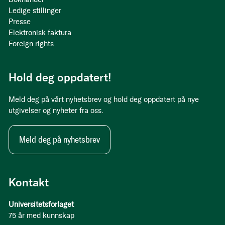
Ledige stillinger
Presse
Elektronisk faktura
Foreign rights
Hold deg oppdatert!
Meld deg på vårt nyhetsbrev og hold deg oppdatert på nye
utgivelser og nyheter fra oss.
Meld deg på nyhetsbrev
Kontakt
Universitetsforlaget
75 år med kunnskap