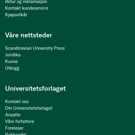
Retur og reklamasjon
Kontakt kundeservice
Kjøpsvilkår
Våre nettsteder
Scandinavian University Press
Juridika
Kunne
Ublogg
Universitetsforlaget
Kontakt oss
Om Universitetsforlaget
Ansatte
Våre forfattere
Foreleser
Bokhandel