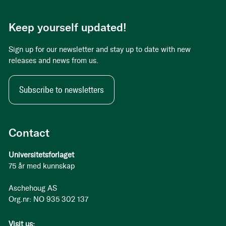
Keep yourself updated!
Sign up for our newsletter and stay up to date with new
releases and news from us.
Subscribe to newsletters
Contact
Universitetsforlaget
75 år med kunnskap
Aschehoug AS
Org.nr: NO 935 302 137
Visit us: