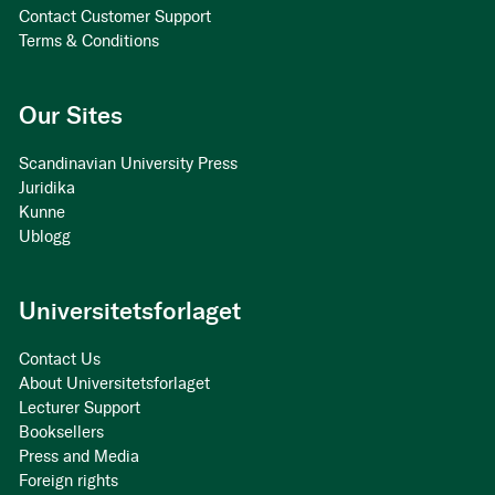
Contact Customer Support
Terms & Conditions
Our Sites
Scandinavian University Press
Juridika
Kunne
Ublogg
Universitetsforlaget
Contact Us
About Universitetsforlaget
Lecturer Support
Booksellers
Press and Media
Foreign rights