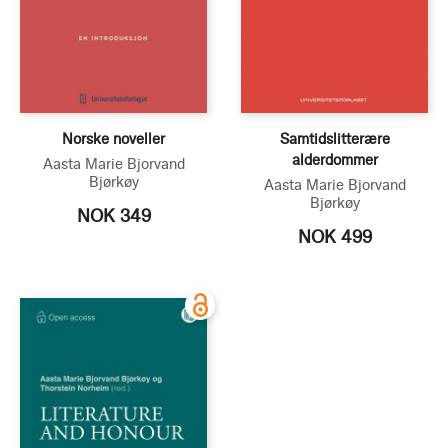
Norske noveller
Samtidslitterære
alderdommer
Aasta Marie Bjorvand
Bjørkøy
Aasta Marie Bjorvand
Bjørkøy
NOK 349
NOK 499