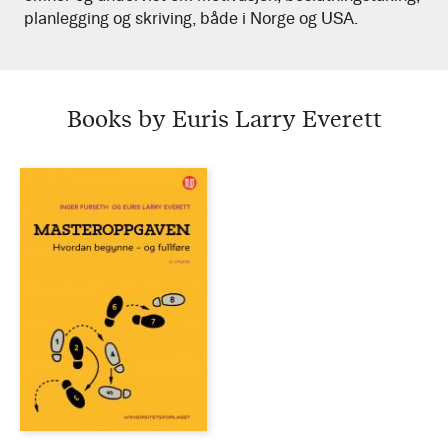
planlegging og skriving, både i Norge og USA.
Books by Euris Larry Everett