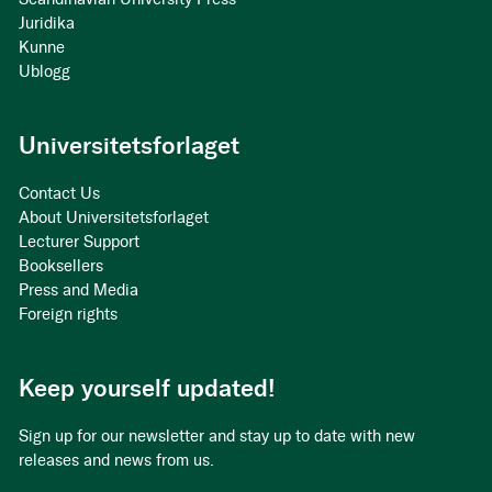
Juridika
Kunne
Ublogg
Universitetsforlaget
Contact Us
About Universitetsforlaget
Lecturer Support
Booksellers
Press and Media
Foreign rights
Keep yourself updated!
Sign up for our newsletter and stay up to date with new
releases and news from us.