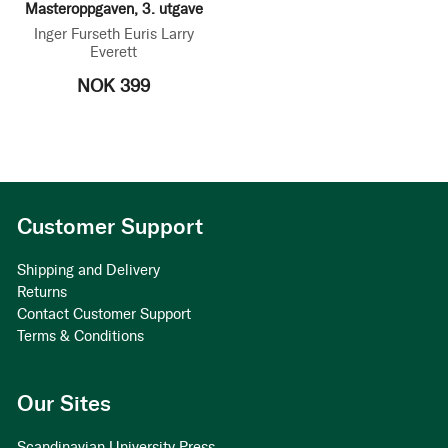
Masteroppgaven, 3. utgave
Inger Furseth
Euris Larry
Everett
NOK 399
Customer Support
Shipping and Delivery
Returns
Contact Customer Support
Terms & Conditions
Our Sites
Scandinavian University Press