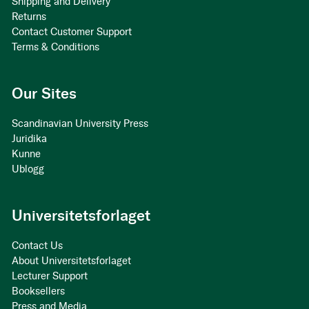
Shipping and Delivery
Returns
Contact Customer Support
Terms & Conditions
Our Sites
Scandinavian University Press
Juridika
Kunne
Ublogg
Universitetsforlaget
Contact Us
About Universitetsforlaget
Lecturer Support
Booksellers
Press and Media