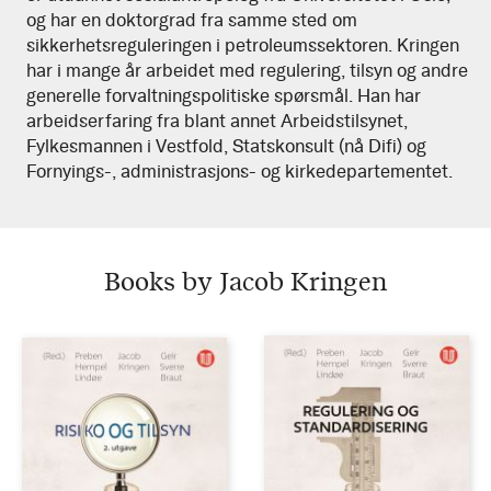
og har en doktorgrad fra samme sted om
sikkerhetsreguleringen i petroleumssektoren. Kringen
har i mange år arbeidet med regulering, tilsyn og andre
generelle forvaltningspolitiske spørsmål. Han har
arbeidserfaring fra blant annet Arbeidstilsynet,
Fylkesmannen i Vestfold, Statskonsult (nå Difi) og
Fornyings-, administrasjons- og kirkedepartementet.
Books by Jacob Kringen