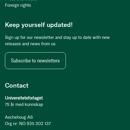
Foreign rights
Keep yourself updated!
Sign up for our newsletter and stay up to date with new
releases and news from us.
Subscribe to newsletters
Contact
Universitetsforlaget
75 år med kunnskap
Aschehoug AS
Org.nr: NO 935 302 137