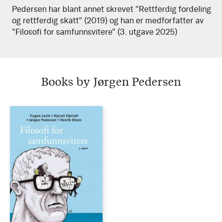
Pedersen har blant annet skrevet "Rettferdig fordeling
og rettferdig skatt" (2019) og han er medforfatter av
"Filosofi for samfunnsvitere" (3. utgave 2025)
Books by Jørgen Pedersen