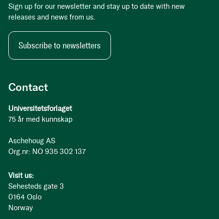
Sign up for our newsletter and stay up to date with new
releases and news from us.
Subscribe to newsletters
Contact
Universitetsforlaget
75 år med kunnskap
Aschehoug AS
Org.nr: NO 935 302 137
Visit us:
Sehesteds gate 3
0164 Oslo
Norway