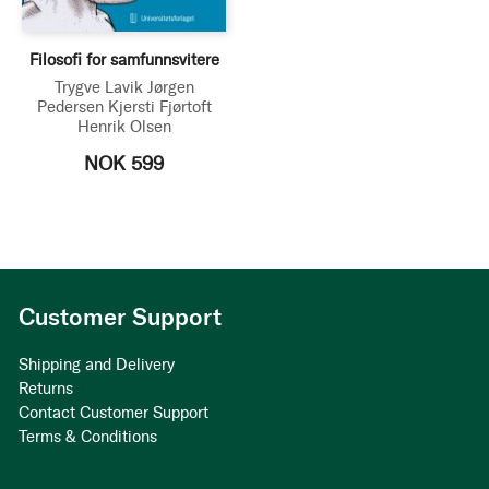
Filosofi for samfunnsvitere
Trygve Lavik
Jørgen
Pedersen
Kjersti Fjørtoft
Henrik Olsen
NOK 599
Customer Support
Shipping and Delivery
Returns
Contact Customer Support
Terms & Conditions