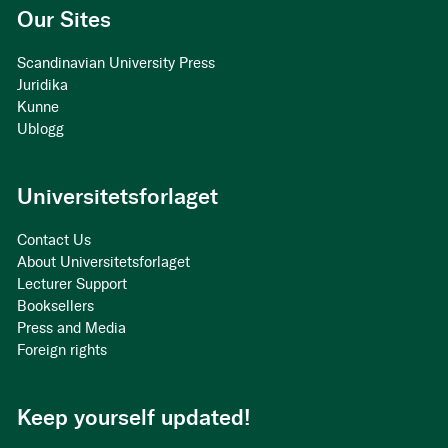
Our Sites
Scandinavian University Press
Juridika
Kunne
Ublogg
Universitetsforlaget
Contact Us
About Universitetsforlaget
Lecturer Support
Booksellers
Press and Media
Foreign rights
Keep yourself updated!