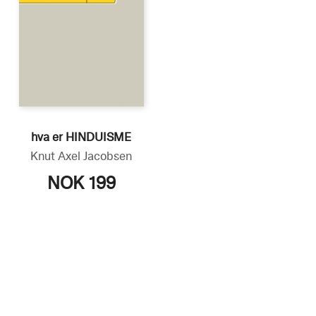
hva er HINDUISME
Knut Axel Jacobsen
NOK 199