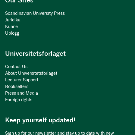
Our Sites
Scandinavian University Press
Juridika
Kunne
Ublogg
Universitetsforlaget
Contact Us
About Universitetsforlaget
Lecturer Support
Booksellers
Press and Media
Foreign rights
Keep yourself updated!
Sign up for our newsletter and stay up to date with new