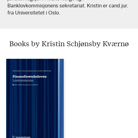
Banklovkommisjonens sekretariat. Kristin er cand.jur.
fra Universitetet i Oslo.
Books by Kristin Schjønsby Kværnø