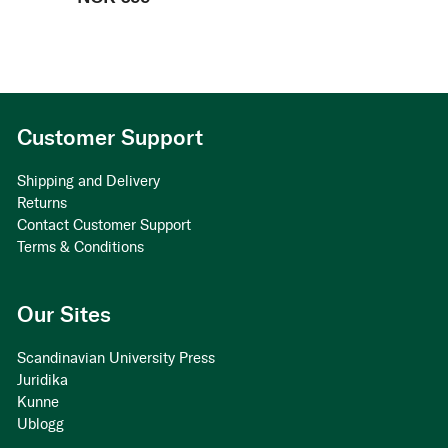
Customer Support
Shipping and Delivery
Returns
Contact Customer Support
Terms & Conditions
Our Sites
Scandinavian University Press
Juridika
Kunne
Ublogg