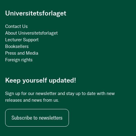
Universitetsforlaget
Contact Us
About Universitetsforlaget
Lecturer Support
Booksellers
Press and Media
Foreign rights
Keep yourself updated!
Sign up for our newsletter and stay up to date with new
releases and news from us.
Subscribe to newsletters