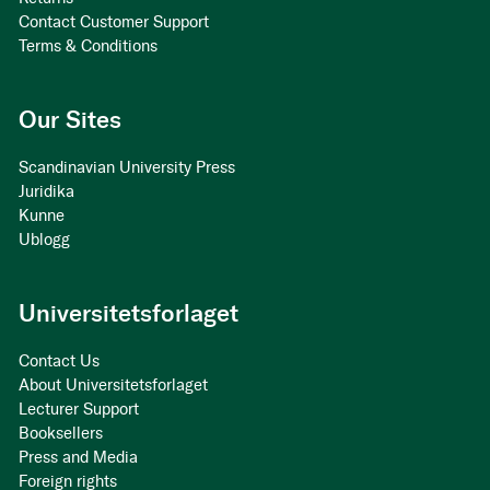
Contact Customer Support
Terms & Conditions
Our Sites
Scandinavian University Press
Juridika
Kunne
Ublogg
Universitetsforlaget
Contact Us
About Universitetsforlaget
Lecturer Support
Booksellers
Press and Media
Foreign rights