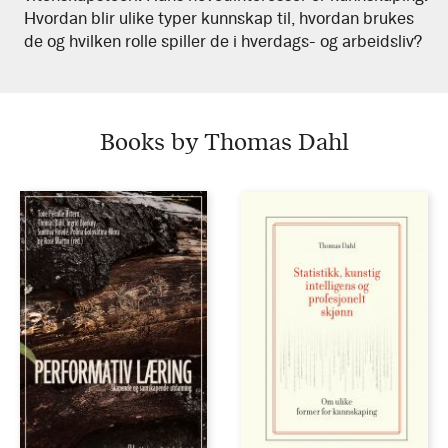
Hvordan blir ulike typer kunnskap til, hvordan brukes
de og hvilken rolle spiller de i hverdags- og arbeidsliv?
Books by Thomas Dahl