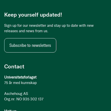
Keep yourself updated!
Sign up for our newsletter and stay up to date with new
releases and news from us.
Subscribe to newsletters
Contact
Universitetsforlaget
75 år med kunnskap
Aschehoug AS
Org.nr: NO 935 302 137