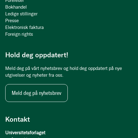
Foreleser
Bokhandel
Ledige stillinger
Presse
Elektronisk faktura
Foreign rights
Hold deg oppdatert!
Meld deg på vårt nyhetsbrev og hold deg oppdatert på nye
utgivelser og nyheter fra oss.
Meld deg på nyhetsbrev
Kontakt
Universitetsforlaget