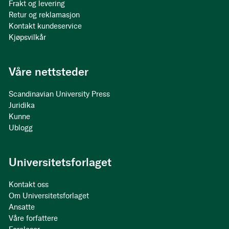
Frakt og levering
Retur og reklamasjon
Kontakt kundeservice
Kjøpsvilkår
Våre nettsteder
Scandinavian University Press
Juridika
Kunne
Ublogg
Universitetsforlaget
Kontakt oss
Om Universitetsforlaget
Ansatte
Våre forfattere