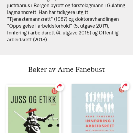
justitiarius i Bergen byrett og førstelagmann i Gulating
lagmannsrett. Han har tidligere utgitt
"Tjenestemannsrett" (1987) og doktoravhandlingen
"Oppsigelse i arbeidsforhold" (5. utgave 2017),
Innføring i arbeidsrett (4. utgave 2015) og Offentlig
arbeidsrett (2018).
Bøker av Arne Fanebust