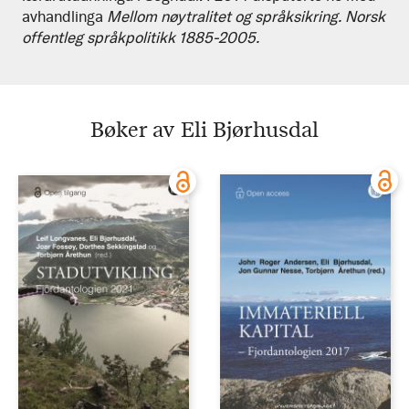
avhandlinga
Mellom nøytralitet og språksikring. Norsk
offentleg språkpolitikk 1885-2005.
Bøker av Eli Bjørhusdal