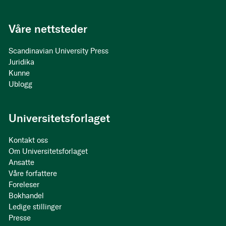
Våre nettsteder
Scandinavian University Press
Juridika
Kunne
Ublogg
Universitetsforlaget
Kontakt oss
Om Universitetsforlaget
Ansatte
Våre forfattere
Foreleser
Bokhandel
Ledige stillinger
Presse