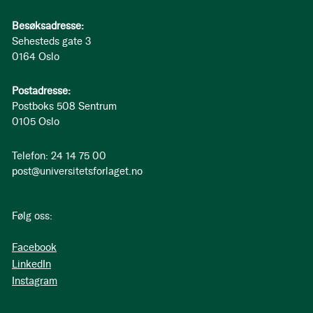
Besøksadresse:
Sehesteds gate 3
0164 Oslo
Postadresse:
Postboks 508 Sentrum
0105 Oslo
Telefon: 24 14 75 00
post@universitetsforlaget.no
Følg oss:
Facebook
LinkedIn
Instagram