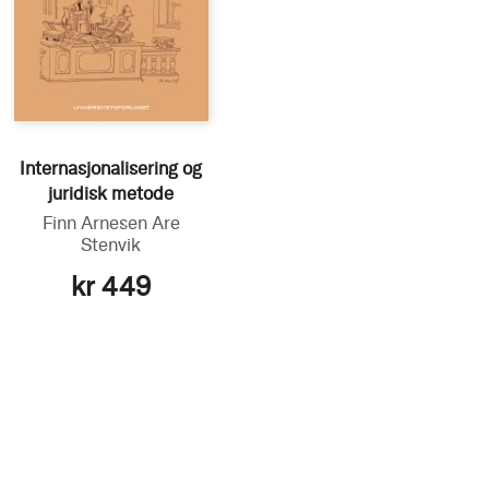
Internasjonalisering og
juridisk metode
Finn Arnesen
Are
Stenvik
kr 449