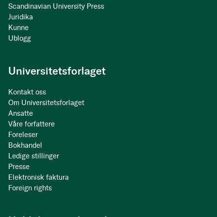
Scandinavian University Press
Juridika
Kunne
Ublogg
Universitetsforlaget
Kontakt oss
Om Universitetsforlaget
Ansatte
Våre forfattere
Foreleser
Bokhandel
Ledige stillinger
Presse
Elektronisk faktura
Foreign rights