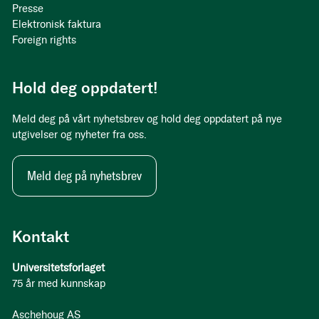
Presse
Elektronisk faktura
Foreign rights
Hold deg oppdatert!
Meld deg på vårt nyhetsbrev og hold deg oppdatert på nye
utgivelser og nyheter fra oss.
Meld deg på nyhetsbrev
Kontakt
Universitetsforlaget
75 år med kunnskap
Aschehoug AS