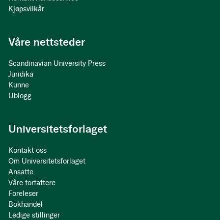
Kjøpsvilkår
Våre nettsteder
Scandinavian University Press
Juridika
Kunne
Ublogg
Universitetsforlaget
Kontakt oss
Om Universitetsforlaget
Ansatte
Våre forfattere
Foreleser
Bokhandel
Ledige stillinger