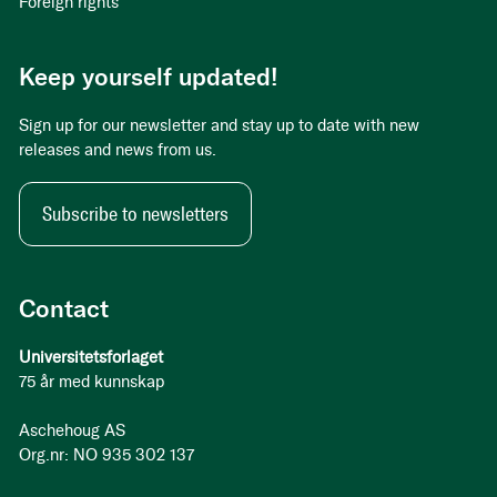
Foreign rights
Keep yourself updated!
Sign up for our newsletter and stay up to date with new
releases and news from us.
Subscribe to newsletters
Contact
Universitetsforlaget
75 år med kunnskap
Aschehoug AS
Org.nr: NO 935 302 137