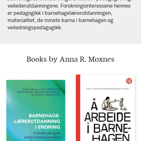
veilederutdanningene. Forskningsinteressene hennes
er pedagogikk i barnehagelærerutdanningen,
materialitet, de minste barna i barnehagen og
veiledningspedagogikk.
Books by Anna R. Moxnes