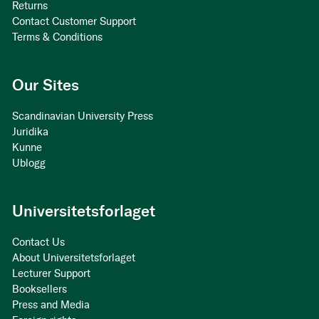
Returns
Contact Customer Support
Terms & Conditions
Our Sites
Scandinavian University Press
Juridika
Kunne
Ublogg
Universitetsforlaget
Contact Us
About Universitetsforlaget
Lecturer Support
Booksellers
Press and Media