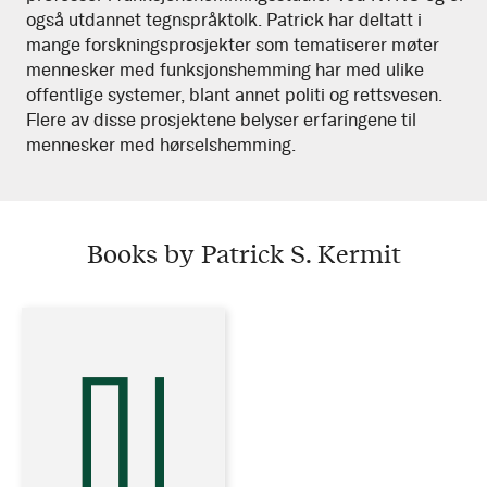
også utdannet tegnspråktolk. Patrick har deltatt i
mange forskningsprosjekter som tematiserer møter
mennesker med funksjonshemming har med ulike
offentlige systemer, blant annet politi og rettsvesen.
Flere av disse prosjektene belyser erfaringene til
mennesker med hørselshemming.
Books by Patrick S. Kermit