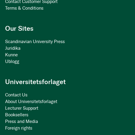
Contact Customer Support
Terms & Conditions
Our Sites
Scandinavian University Press
Juridika
Kunne
Ublogg
Universitetsforlaget
Contact Us
About Universitetsforlaget
Lecturer Support
Booksellers
Press and Media
Foreign rights