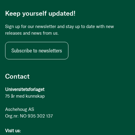
Keep yourself updated!
Sign up for our newsletter and stay up to date with new
releases and news from us.
Subscribe to newsletters
Contact
Universitetsforlaget
75 år med kunnskap
Aschehoug AS
Org.nr: NO 935 302 137
Visit us: