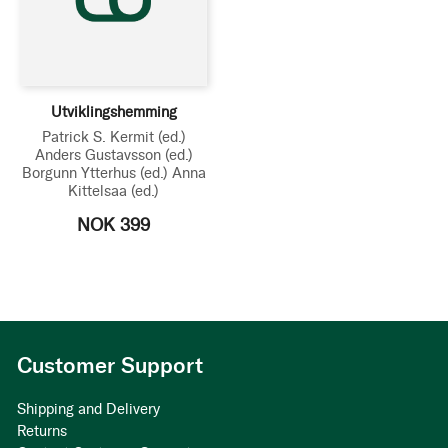
Utviklingshemming
Patrick S. Kermit
(ed.)
Anders Gustavsson
(ed.)
Borgunn Ytterhus
(ed.)
Anna
Kittelsaa
(ed.)
NOK 399
Customer Support
Shipping and Delivery
Returns