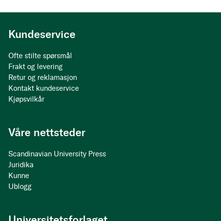
Kundeservice
Ofte stilte spørsmål
Frakt og levering
Retur og reklamasjon
Kontakt kundeservice
Kjøpsvilkår
Våre nettsteder
Scandinavian University Press
Juridika
Kunne
Ublogg
Universitetsforlaget