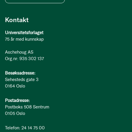
Kontakt
Universitetsforlaget
75 år med kunnskap
Aschehoug AS
Org.nr: 935 302 137
Besøksadresse:
Sehesteds gate 3
0164 Oslo
Postadresse:
Postboks 508 Sentrum
0105 Oslo
Telefon: 24 14 75 00