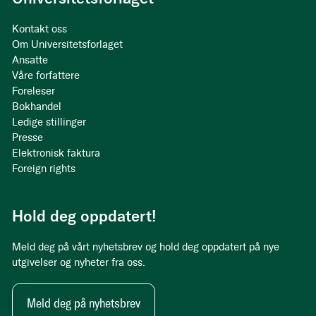
Kontakt oss
Om Universitetsforlaget
Ansatte
Våre forfattere
Foreleser
Bokhandel
Ledige stillinger
Presse
Elektronisk faktura
Foreign rights
Hold deg oppdatert!
Meld deg på vårt nyhetsbrev og hold deg oppdatert på nye
utgivelser og nyheter fra oss.
Meld deg på nyhetsbrev