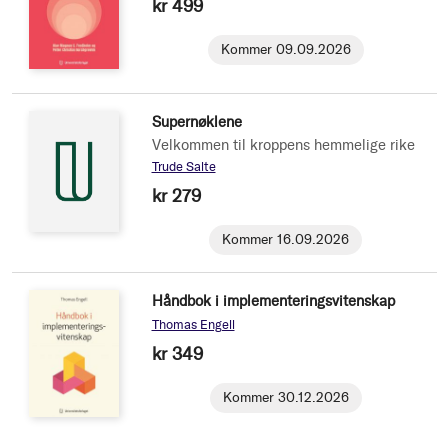
kr 499
Kommer 09.09.2026
Supernøklene
Velkommen til kroppens hemmelige rike
Trude Salte
kr 279
Kommer 16.09.2026
Håndbok i implementeringsvitenskap
Thomas Engell
kr 349
Kommer 30.12.2026