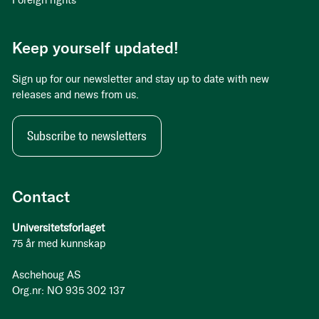
Foreign rights
Keep yourself updated!
Sign up for our newsletter and stay up to date with new
releases and news from us.
Subscribe to newsletters
Contact
Universitetsforlaget
75 år med kunnskap
Aschehoug AS
Org.nr: NO 935 302 137