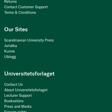
Returns
Contact Customer Support
Terms & Conditions
Our Sites
Scandinavian University Press
Juridika
Kunne
Ublogg
Universitetsforlaget
Contact Us
About Universitetsforlaget
Lecturer Support
Booksellers
Press and Media