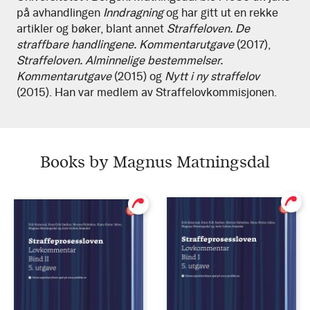
på avhandlingen
Inndragning
og har gitt ut en rekke
artikler og bøker, blant annet
Straffeloven. De
straffbare handlingene. Kommentarutgave
(2017),
Straffeloven. Alminnelige bestemmelser.
Kommentarutgave
(2015) og
Nytt i ny straffelov
(2015). Han var medlem av Straffelovkommisjonen.
Books by Magnus Matningsdal