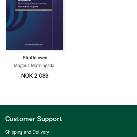
Straffeloven
Magnus Matningsdal
NOK 2 089
Customer Support
Shipping and Delivery