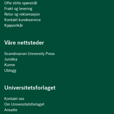
Ofte stilte spørsmål
Frakt og levering
Retur og reklamasjon
Kontakt kundeservice
Kjøpsvilkår
Våre nettsteder
Scandinavian University Press
Juridika
Kunne
Ublogg
Universitetsforlaget
Kontakt oss
Om Universitetsforlaget
Ansatte