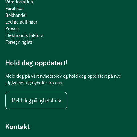
Våre forfattere
Foreleser
Bokhandel
Ledige stillinger
Presse
Elektronisk faktura
Foreign rights
Hold deg oppdatert!
Meld deg på vårt nyhetsbrev og hold deg oppdatert på nye
utgivelser og nyheter fra oss.
Meld deg på nyhetsbrev
Kontakt