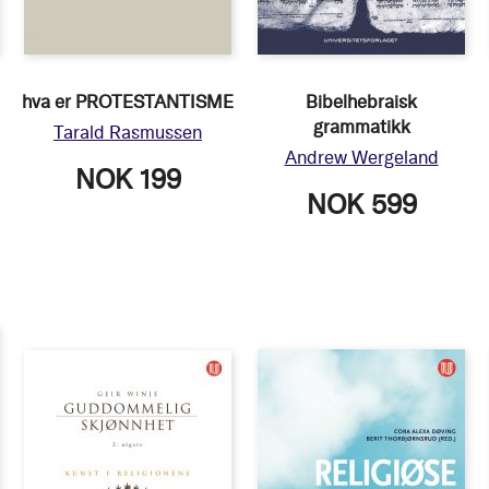
hva er PROTESTANTISME
Bibelhebraisk
grammatikk
Tarald Rasmussen
Andrew Wergeland
NOK 199
NOK 599