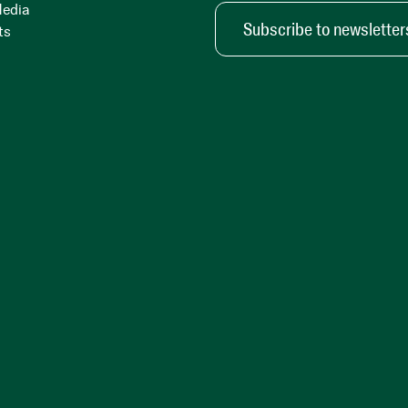
Media
Subscribe to newsletter
ts