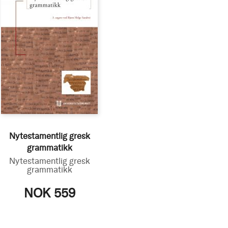
Nytestamentlig gresk
grammatikk
Nytestamentlig gresk
grammatikk
NOK 559