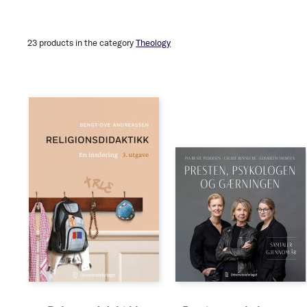
23
products in the category
Theology