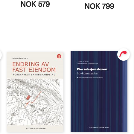
NOK 579
NOK 799