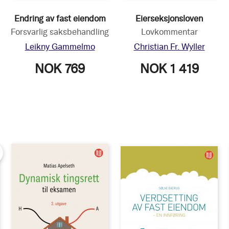
Endring av fast eiendom
Eierseksjonsloven
Forsvarlig saksbehandling
Lovkommentar
Leikny Gammelmo
Christian Fr. Wyller
NOK 769
NOK 1 419