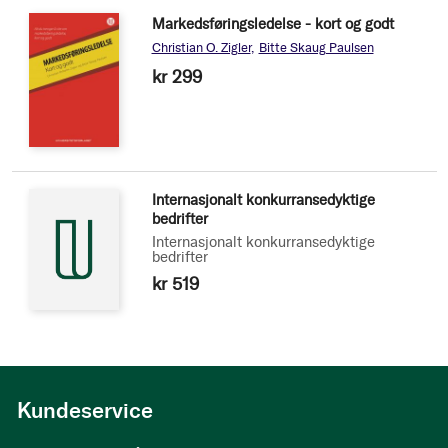
Markedsføringsledelse - kort og godt
Christian O. Zigler
Bitte Skaug Paulsen
kr 299
Internasjonalt konkurransedyktige
bedrifter
Internasjonalt konkurransedyktige
bedrifter
kr 519
Kundeservice