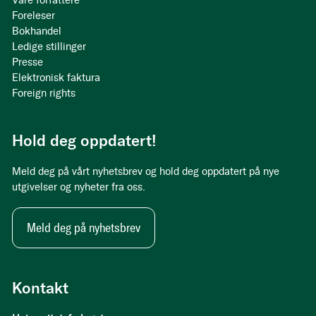
Våre forfattere
Foreleser
Bokhandel
Ledige stillinger
Presse
Elektronisk faktura
Foreign rights
Hold deg oppdatert!
Meld deg på vårt nyhetsbrev og hold deg oppdatert på nye
utgivelser og nyheter fra oss.
Meld deg på nyhetsbrev
Kontakt