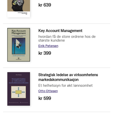
kr 639
Key Account Management
hvordan få de store ordrene hos de
største kundene
Eirik Petersen
kr 399
Strategisk ledelse av virksomhetens
markedskommunikasjon
Et helhetssyn for økt lønnsomhet
Otto Ottesen
kr 599