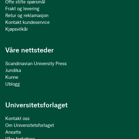
Ofte stilte spørsmål
Frakt og levering
Retur og reklamasjon
Kontakt kundeservice
Kjøpsvilkår
Våre nettsteder
Scandinavian University Press
Juridika
Kunne
Ublogg
Universitetsforlaget
Kontakt oss
Om Universitetsforlaget
Ansatte