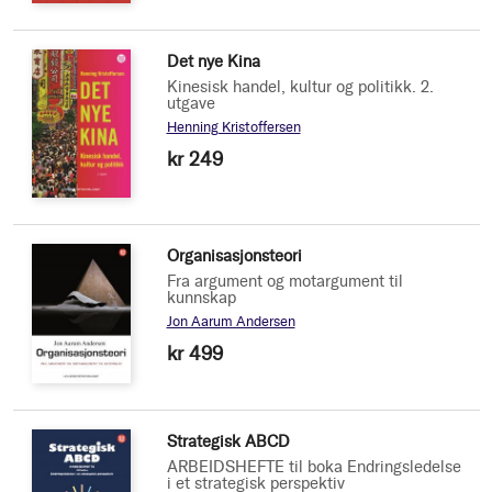
Det nye Kina
Kinesisk handel, kultur og politikk. 2.
utgave
Henning Kristoffersen
kr 249
Organisasjonsteori
Fra argument og motargument til
kunnskap
Jon Aarum Andersen
kr 499
Strategisk ABCD
ARBEIDSHEFTE til boka Endringsledelse
i et strategisk perspektiv