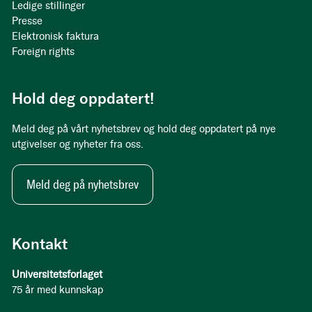
Ledige stillinger
Presse
Elektronisk faktura
Foreign rights
Hold deg oppdatert!
Meld deg på vårt nyhetsbrev og hold deg oppdatert på nye
utgivelser og nyheter fra oss.
Meld deg på nyhetsbrev
Kontakt
Universitetsforlaget
75 år med kunnskap