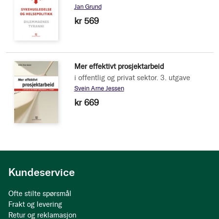
Jan Grund
kr 569
Mer effektivt prosjektarbeid
i offentlig og privat sektor. 3. utgave
Svein Arne Jessen
kr 669
Kundeservice
Ofte stilte spørsmål
Frakt og levering
Retur og reklamasjon