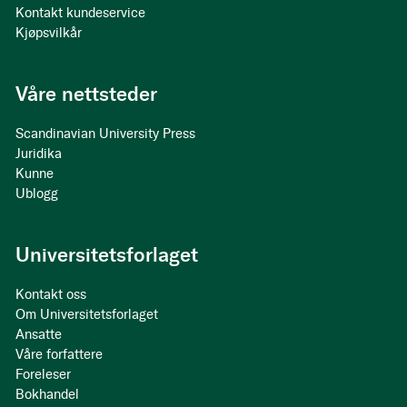
Kontakt kundeservice
Kjøpsvilkår
Våre nettsteder
Scandinavian University Press
Juridika
Kunne
Ublogg
Universitetsforlaget
Kontakt oss
Om Universitetsforlaget
Ansatte
Våre forfattere
Foreleser
Bokhandel