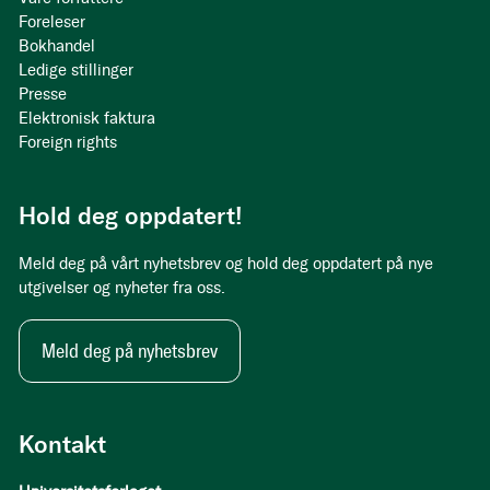
Foreleser
Bokhandel
Ledige stillinger
Presse
Elektronisk faktura
Foreign rights
Hold deg oppdatert!
Meld deg på vårt nyhetsbrev og hold deg oppdatert på nye
utgivelser og nyheter fra oss.
Meld deg på nyhetsbrev
Kontakt