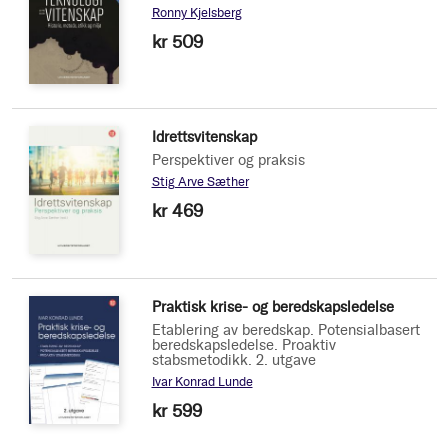
Ronny Kjelsberg
kr 509
Idrettsvitenskap
Perspektiver og praksis
Stig Arve Sæther
kr 469
Praktisk krise- og beredskapsledelse
Etablering av beredskap. Potensialbasert
beredskapsledelse. Proaktiv
stabsmetodikk. 2. utgave
Ivar Konrad Lunde
kr 599