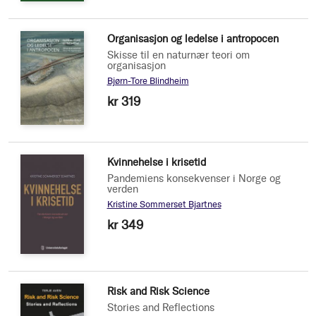
Organisasjon og ledelse i antropocen
Skisse til en naturnær teori om
organisasjon
Bjørn-Tore Blindheim
kr 319
Kvinnehelse i krisetid
Pandemiens konsekvenser i Norge og
verden
Kristine Sommerset Bjartnes
kr 349
Risk and Risk Science
Stories and Reflections