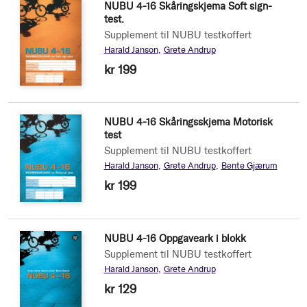
NUBU 4-16 Skåringskjema Soft sign-
test.
Supplement til NUBU testkoffert
Harald Janson
Grete Andrup
kr 199
NUBU 4-16 Skåringsskjema Motorisk
test
Supplement til NUBU testkoffert
Harald Janson
Grete Andrup
Bente Gjærum
kr 199
NUBU 4-16 Oppgaveark i blokk
Supplement til NUBU testkoffert
Harald Janson
Grete Andrup
kr 129