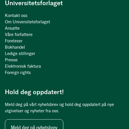
Universitetsforlaget
Kontakt oss
Om Universitetsforlaget
Ansatte
Våre forfattere
Foreleser
Bokhandel
Ledige stillinger
Presse
Elektronisk faktura
Foreign rights
Hold deg oppdatert!
Meld deg på vårt nyhetsbrev og hold deg oppdatert på nye
utgivelser og nyheter fra oss.
Meld deg på nyhetsbrev