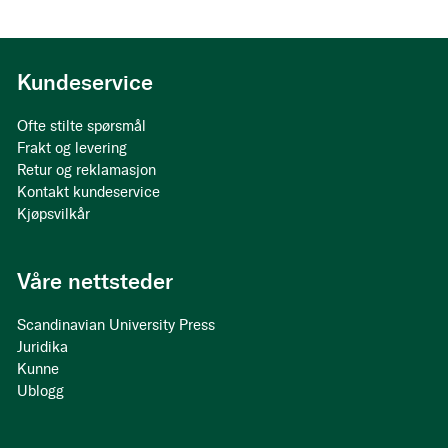
page
Kundeservice
Ofte stilte spørsmål
Frakt og levering
Retur og reklamasjon
Kontakt kundeservice
Kjøpsvilkår
Våre nettsteder
Scandinavian University Press
Juridika
Kunne
Ublogg