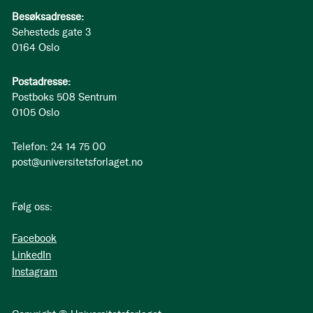
Besøksadresse:
Sehesteds gate 3
0164 Oslo
Postadresse:
Postboks 508 Sentrum
0105 Oslo
Telefon: 24 14 75 00
post@universitetsforlaget.no
Følg oss:
Facebook
LinkedIn
Instagram