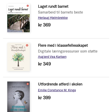
Laget rundt barnet
Samarbeid til barnets beste
Herlaug Hjelmbrekke
kr 369
Flere med i klassefellesskapet
Digitale læringsressurser som støtte
Asgjerd Vea Karlsen
kr 349
Utfordrende atferd i skolen
Emilie Constance M. Kinge
kr 399