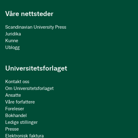
Våre nettsteder
Scandinavian University Press
Juridika
Kunne
Ublogg
Universitetsforlaget
Kontakt oss
Om Universitetsforlaget
Ansatte
Våre forfattere
Foreleser
Bokhandel
Ledige stillinger
Presse
Elektronisk faktura