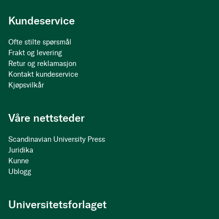
Kundeservice
Ofte stilte spørsmål
Frakt og levering
Retur og reklamasjon
Kontakt kundeservice
Kjøpsvilkår
Våre nettsteder
Scandinavian University Press
Juridika
Kunne
Ublogg
Universitetsforlaget