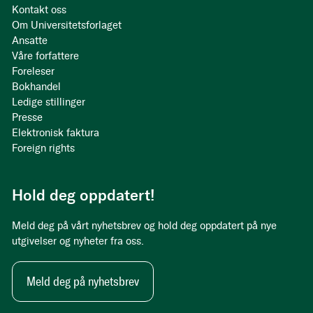
Kontakt oss
Om Universitetsforlaget
Ansatte
Våre forfattere
Foreleser
Bokhandel
Ledige stillinger
Presse
Elektronisk faktura
Foreign rights
Hold deg oppdatert!
Meld deg på vårt nyhetsbrev og hold deg oppdatert på nye
utgivelser og nyheter fra oss.
Meld deg på nyhetsbrev