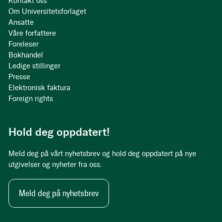
Kontakt oss
Om Universitetsforlaget
Ansatte
Våre forfattere
Foreleser
Bokhandel
Ledige stillinger
Presse
Elektronisk faktura
Foreign rights
Hold deg oppdatert!
Meld deg på vårt nyhetsbrev og hold deg oppdatert på nye
utgivelser og nyheter fra oss.
Meld deg på nyhetsbrev