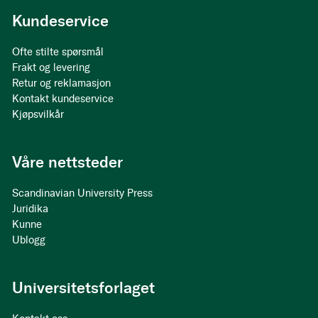
Kundeservice
Ofte stilte spørsmål
Frakt og levering
Retur og reklamasjon
Kontakt kundeservice
Kjøpsvilkår
Våre nettsteder
Scandinavian University Press
Juridika
Kunne
Ublogg
Universitetsforlaget