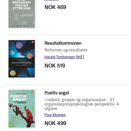
NOK 469
Resultatkommunen
Reformer og resultater
(ed.)
Harald Torsteinsen
NOK 519
Positiv angst
i individ, gruppe og organisasjon - Et
organisasjonspsykologisk perspektiv. 4.
utgave
Paul Moxnes
NOK 499