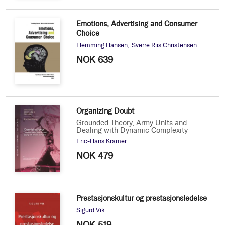
Emotions, Advertising and Consumer
Choice
Flemming Hansen
Sverre Riis Christensen
NOK 639
Organizing Doubt
Grounded Theory, Army Units and
Dealing with Dynamic Complexity
Eric-Hans Kramer
NOK 479
Prestasjonskultur og prestasjonsledelse
Sigurd Vik