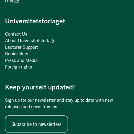
Ublogg
Universitetsforlaget
Contact Us
About Universitetsforlaget
Lecturer Support
Booksellers
Press and Media
Foreign rights
Keep yourself updated!
Sign up for our newsletter and stay up to date with new
releases and news from us.
Subscribe to newsletters