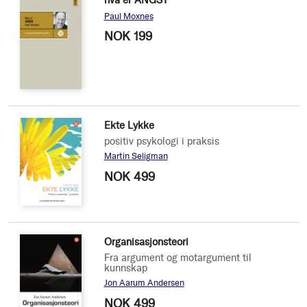
Paul Moxnes
NOK 199
Ekte Lykke
positiv psykologi i praksis
Martin Seligman
NOK 499
Organisasjonsteori
Fra argument og motargument til
kunnskap
Jon Aarum Andersen
NOK 499