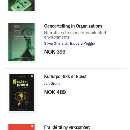
Gendertelling in Organizations
Narratives from male-dominated
environments
Silvia Gherardi
Barbara Poggio
NOK 399
Kulturpolitikk er kunst
Jan Grund
NOK 489
Fra idé til ny virksomhet