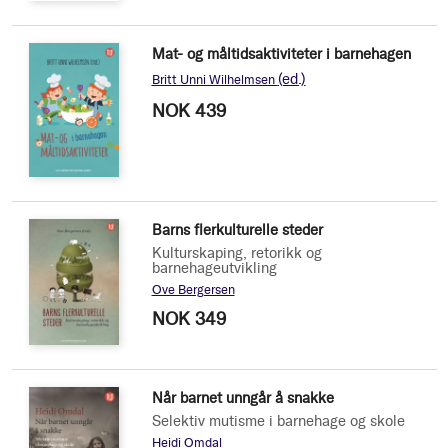
Mat- og måltidsaktiviteter i barnehagen
(ed.)
Britt Unni Wilhelmsen
NOK 439
Barns flerkulturelle steder
Kulturskaping, retorikk og
barnehageutvikling
Ove Bergersen
NOK 349
Når barnet unngår å snakke
Selektiv mutisme i barnehage og skole
Heidi Omdal