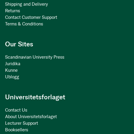
Shipping and Delivery
Returns
Contact Customer Support
Terms & Conditions
Our Sites
Scandinavian University Press
Juridika
Kunne
Ublogg
Universitetsforlaget
Contact Us
About Universitetsforlaget
Lecturer Support
Booksellers