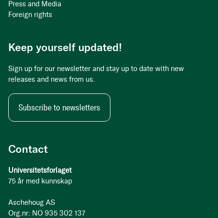
Press and Media
Foreign rights
Keep yourself updated!
Sign up for our newsletter and stay up to date with new
releases and news from us.
Subscribe to newsletters
Contact
Universitetsforlaget
75 år med kunnskap
Aschehoug AS
Org.nr: NO 935 302 137