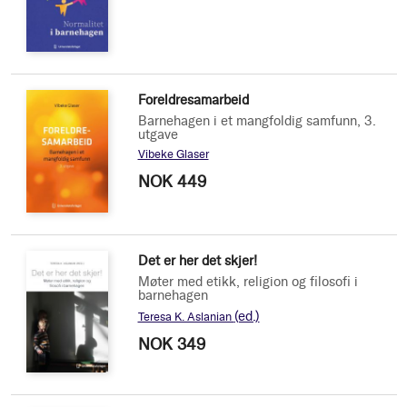
Foreldresamarbeid
Barnehagen i et mangfoldig samfunn, 3.
utgave
Vibeke Glaser
NOK 449
Det er her det skjer!
Møter med etikk, religion og filosofi i
barnehagen
(ed.)
Teresa K. Aslanian
NOK 349