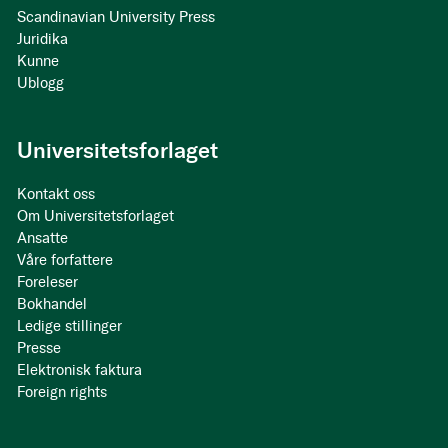
Scandinavian University Press
Juridika
Kunne
Ublogg
Universitetsforlaget
Kontakt oss
Om Universitetsforlaget
Ansatte
Våre forfattere
Foreleser
Bokhandel
Ledige stillinger
Presse
Elektronisk faktura
Foreign rights